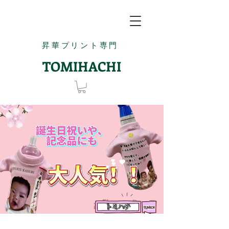
昇華プリント専門
TOMIHACHI