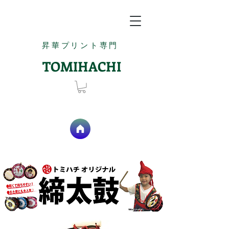
昇華プリント専門
TOMIHACHI