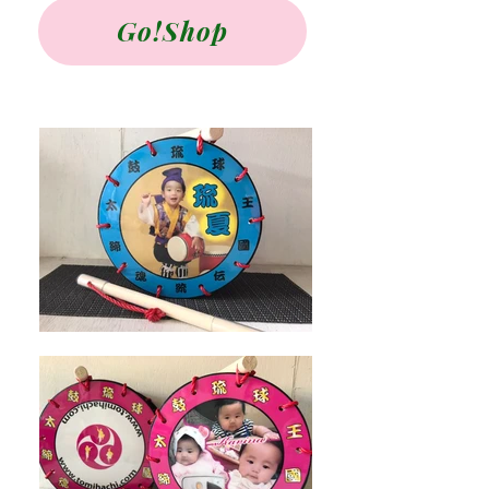
Go!Shop