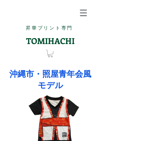
昇華プリント専門
TOMIHACHI
沖縄市・照屋青年会風
モデル