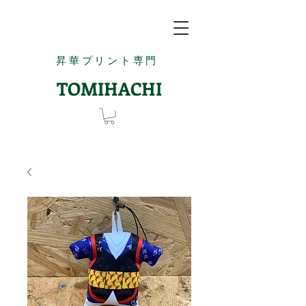
昇華プリント専門
TOMIHACHI