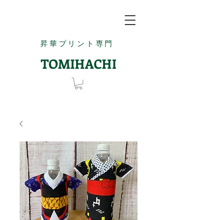
昇華プリント専門
TOMIHACHI