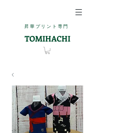
昇華プリント専門
TOMIHACHI