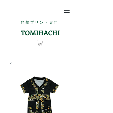
昇華プリント専門
TOMIHACHI