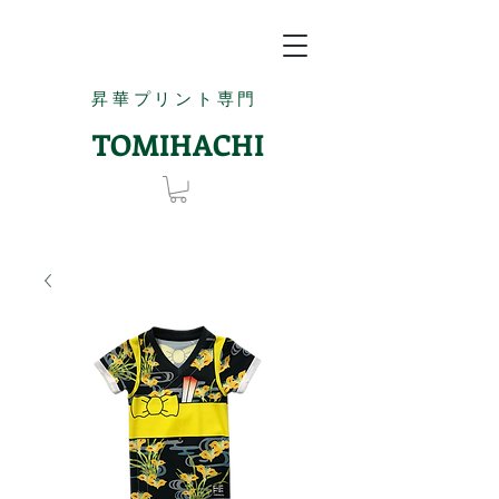
昇華プリント専門
TOMIHACHI