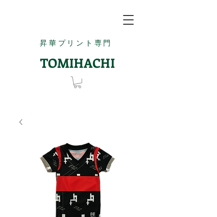
昇華プリント専門
TOMIHACHI