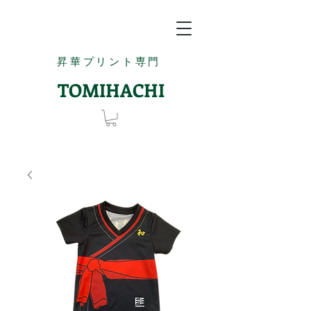
昇華プリント専門
TOMIHACHI