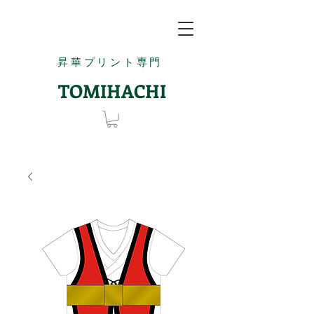
昇華プリント専門
TOMIHACHI