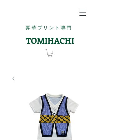
昇華プリント専門
TOMIHACHI