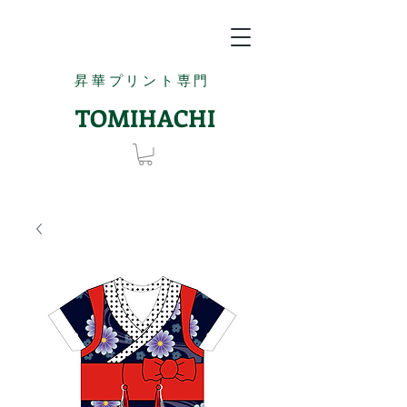
昇華プリント専門
TOMIHACHI