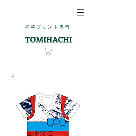
昇華プリント専門
TOMIHACHI